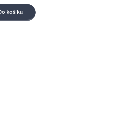
Do košíku