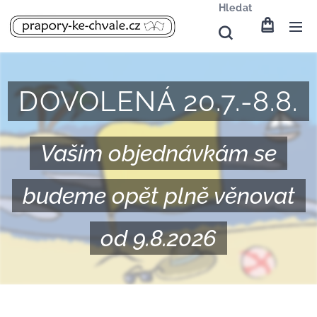
Hledat
DOVOLENÁ 20.7.-8.8.
Vašim objednávkám se
budeme opět plně věnovat
od 9.8.2026