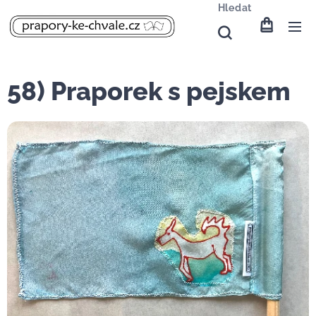
Hledat
58) Praporek s pejskem