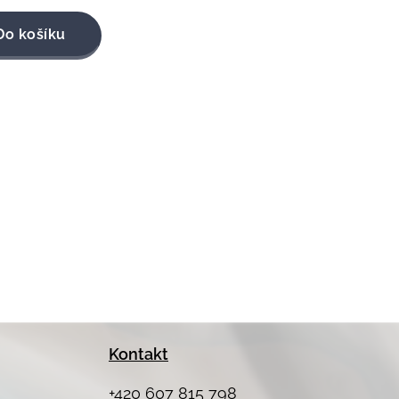
Do košíku
Kontakt
+420 607 815 798