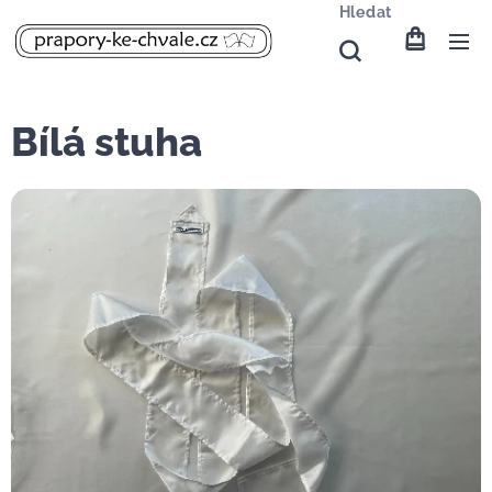
Hledat
Bílá stuha