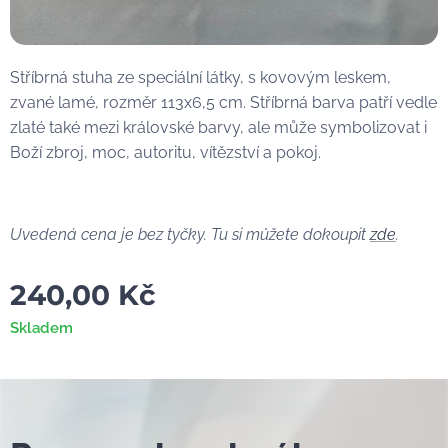
Stříbrná stuha ze speciální látky, s kovovým leskem,
zvané lamé, rozměr 113x6,5 cm. Stříbrná barva patří vedle
zlaté také mezi královské barvy, ale může symbolizovat i
Boží zbroj, moc, autoritu, vítězství a pokoj.
Uvedená cena je bez tyčky. Tu si můžete dokoupit
zde
.
240,00
Kč
Skladem