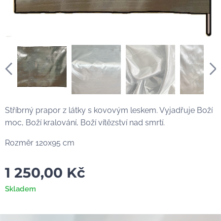
Stříbrný prapor z látky s kovovým leskem. Vyjadřuje Boží
moc, Boží kralování, Boží vítězství nad smrtí.
Rozměr 120x95 cm
1 250,00
Kč
Skladem