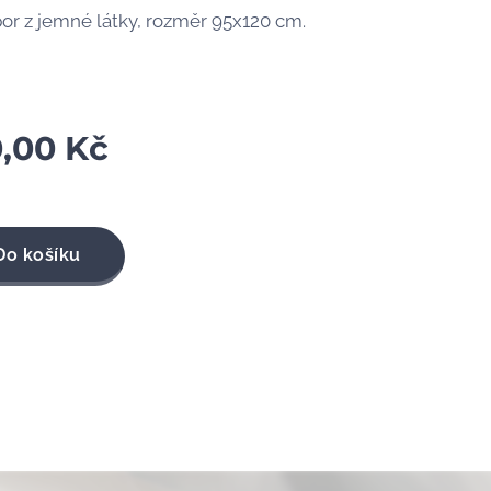
por z jemné látky, rozměr 95x120 cm.
0,00
Kč
Do košíku